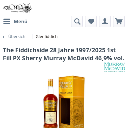
Menü
Übersicht
Glenfiddich
The Fiddichside 28 Jahre 1997/2025 1st
Fill PX Sherry Murray McDavid 46,9% vol.