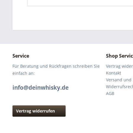
Service
Shop Servi
Für Beratung und Rückfragen schreiben Sie
Vertrag wide
Kontakt
einfach an:
Versand und
info@deinwhisky.de
Widerrufsrec
AGB
Vertrag widerrufen