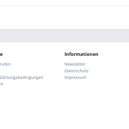
ce
Informationen
rrufen
Newsletter
Datenschutz
 Zahlungsbedingungen
Impressum
ht