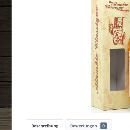
Beschreibung
Bewertungen
0