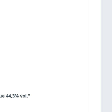
ue 44,3% vol."