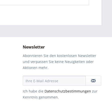
Newsletter
Abonnieren Sie den kostenlosen Newsletter
und verpassen Sie keine Neuigkeiten oder
Aktionen mehr.
Ich habe die
Datenschutzbestimmungen
zur
Kenntnis genommen.