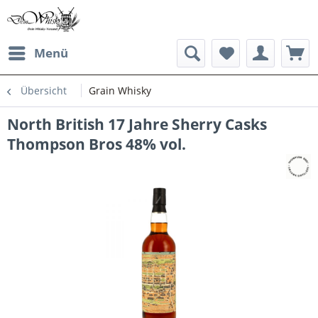
Menü
Übersicht
Grain Whisky
North British 17 Jahre Sherry Casks
Thompson Bros 48% vol.