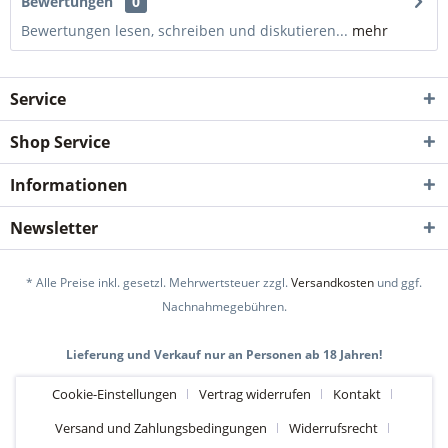
Bewertungen
0
Bewertungen lesen, schreiben und diskutieren...
mehr
Service
Shop Service
Informationen
Newsletter
* Alle Preise inkl. gesetzl. Mehrwertsteuer zzgl.
Versandkosten
und ggf.
Nachnahmegebühren.
Lieferung und Verkauf nur an Personen ab 18 Jahren!
Cookie-Einstellungen
Vertrag widerrufen
Kontakt
Versand und Zahlungsbedingungen
Widerrufsrecht