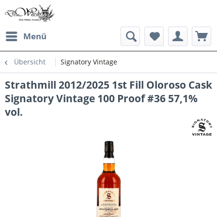
Menü
Übersicht
Signatory Vintage
Strathmill 2012/2025 1st Fill Oloroso Cask
Signatory Vintage 100 Proof #36 57,1%
vol.