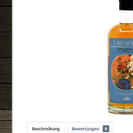
Beschreibung
Bewertungen
0