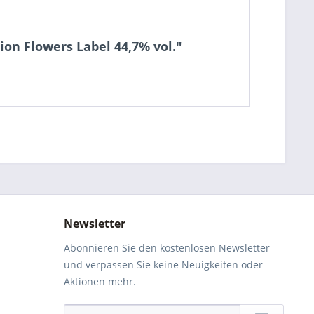
ion Flowers Label 44,7% vol."
Newsletter
Abonnieren Sie den kostenlosen Newsletter
und verpassen Sie keine Neuigkeiten oder
Aktionen mehr.