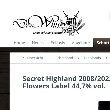
Home
Neues
Exklusiv
Angebote
Schott
Übersicht
Schottland
Highlands
Secret Highland 2008/2022
Flowers Label 44,7% vol.