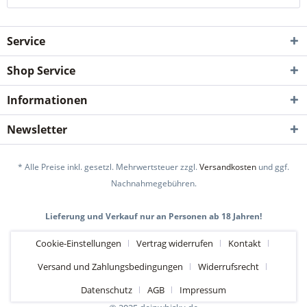
Service
Shop Service
Informationen
Newsletter
* Alle Preise inkl. gesetzl. Mehrwertsteuer zzgl.
Versandkosten
und ggf.
Nachnahmegebühren.
Lieferung und Verkauf nur an Personen ab 18 Jahren!
Cookie-Einstellungen
Vertrag widerrufen
Kontakt
Versand und Zahlungsbedingungen
Widerrufsrecht
Datenschutz
AGB
Impressum