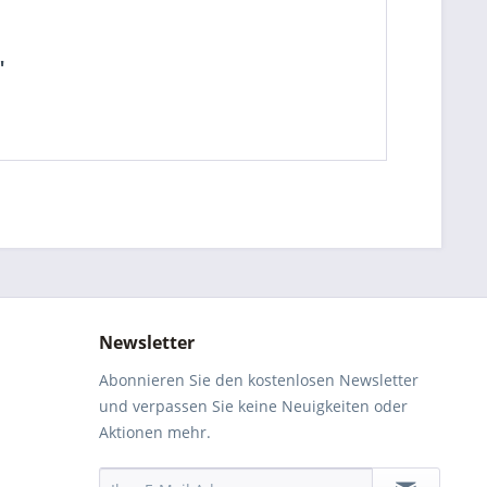
"
Newsletter
Abonnieren Sie den kostenlosen Newsletter
und verpassen Sie keine Neuigkeiten oder
Aktionen mehr.