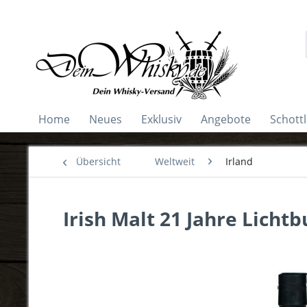
Home
Neues
Exklusiv
Angebote
Schott
Übersicht
Weltweit
Irland
Irish Malt 21 Jahre Licht