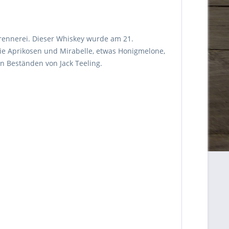
Brennerei. Dieser Whiskey wurde am 21.
ie Aprikosen und Mirabelle, etwas Honigmelone,
n Beständen von Jack Teeling.