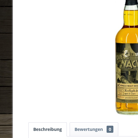
Beschreibung
Bewertungen
0