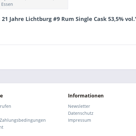
 Essen
 21 Jahre Lichtburg #9 Rum Single Cask 53,5% vol.
ce
Informationen
rrufen
Newsletter
Datenschutz
 Zahlungsbedingungen
Impressum
ht