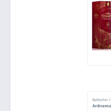
Ballechin 
Ardnamu