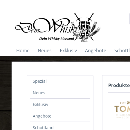
Home
Neues
Exklusiv
Angebote
Schott
Spezial
Produkte
Neues
Exklusiv
Angebote
Schottland