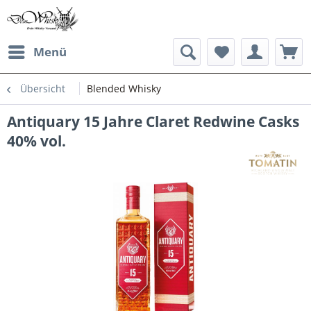
Menü
Übersicht
Blended Whisky
Antiquary 15 Jahre Claret Redwine Casks
40% vol.