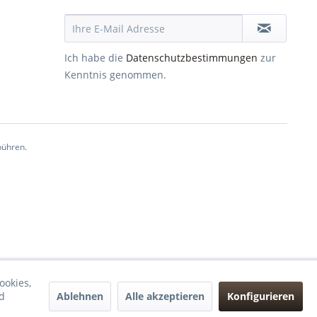
Ich habe die
Datenschutzbestimmungen
zur
Kenntnis genommen.
ühren.
ookies,
Ablehnen
Alle akzeptieren
Konfigurieren
d