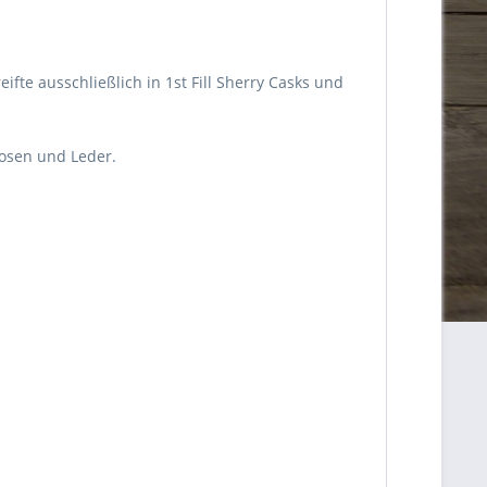
fte ausschließlich in 1st Fill Sherry Casks und
kosen und Leder.