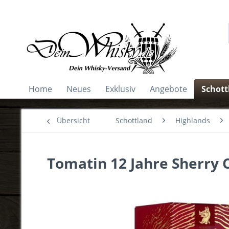
Home
Neues
Exklusiv
Angebote
Schott
Übersicht
Schottland
Highlands
Tomatin 12 Jahre Sherry 