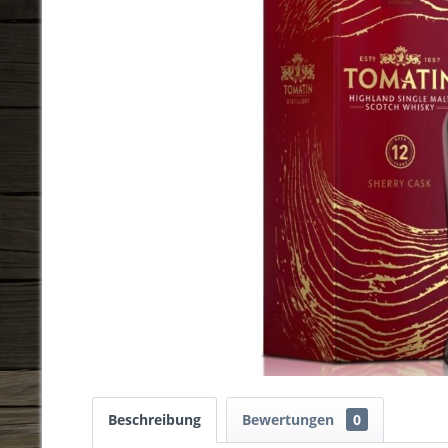
Beschreibung
Bewertungen
0