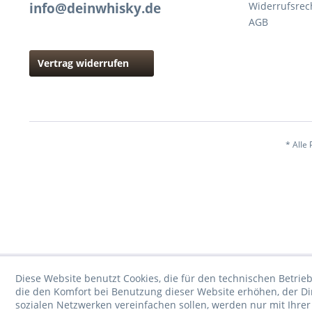
info@deinwhisky.de
Widerrufsrec
AGB
Vertrag widerrufen
* Alle 
Diese Website benutzt Cookies, die für den technischen Betrieb
die den Komfort bei Benutzung dieser Website erhöhen, der D
sozialen Netzwerken vereinfachen sollen, werden nur mit Ihre