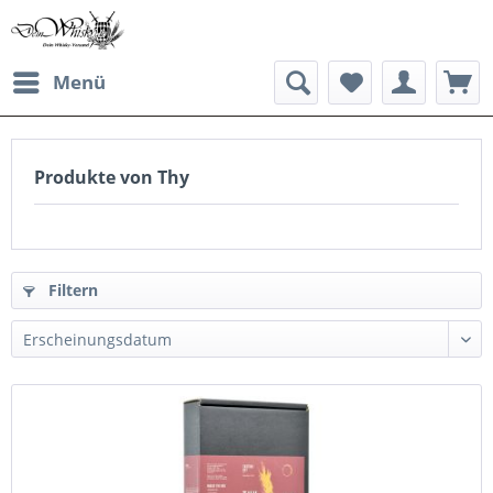
Menü
Produkte von Thy
Filtern