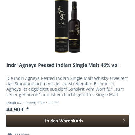
Indri Agneya Peated Indian Single Malt 46% vol
Die Indri Agneya Peated Indian Single Malt Whisky erweitert
das Standardsortiment der aufstrebenden Brennerei.
Agneya ist abgeleitet aus dem Sanskrit vom Wort für „zum
Feuer gehörend“ und ist ein leicht getorfter Single Malt
Whisky, der...
Inhalt
0.7 Liter
(64,14 € * / 1 Liter)
44,90 € *
In den
Warenkorb
Hinzugefügt