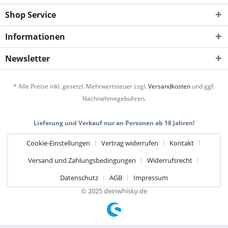
Shop Service
Informationen
Newsletter
* Alle Preise inkl. gesetzl. Mehrwertsteuer zzgl.
Versandkosten
und ggf.
Nachnahmegebühren.
Lieferung und Verkauf nur an Personen ab 18 Jahren!
Cookie-Einstellungen
Vertrag widerrufen
Kontakt
Versand und Zahlungsbedingungen
Widerrufsrecht
Datenschutz
AGB
Impressum
© 2025 deinwhisky.de