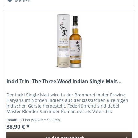
Merken
Indri Trini The Three Wood Indian Single Malt...
Der Indri Single Malt wird in der Brennerei in der Provinz
Haryana im Norden Indiens aus der klassischen 6-reihigen
indischen Gerste hergestellt. Federführend sind dabei
Master Blender Surrinder Kumar, der als Vater des
indischen Single...
Inhalt
0.7 Liter
(55,57 € * / 1 Liter)
38,90 € *