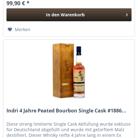
99,90 € *
In den
Warenkorb
Hinzugefügt
Merken
Indri 4 Jahre Peated Bourbon Single Cask #1886...
Diese streng limitierte Single Cask Abfüllung wurde exklusiv
für Deutschland abgefüllt und wurde mit getorftem Malz
destilliert. Dieser Whisky reifte 4 Jahre lang in einem Ex