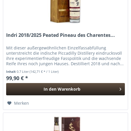
Indri 2018/2025 Peated Pineau des Charentes...
Mit dieser außergewöhnlichen Einzelfassabfüllung
unterstreicht die indische Piccadilly Distillery eindrucksvoll
ihre experimentierfreudige Fasspolitik und die wachsende
Reife ihres noch jungen Hauses. Destilliert 2018 und nach...
Inhalt
0.7 Liter
(142,71 € * / 1 Liter)
99,90 € *
In den
Warenkorb
Hinzugefügt
Merken