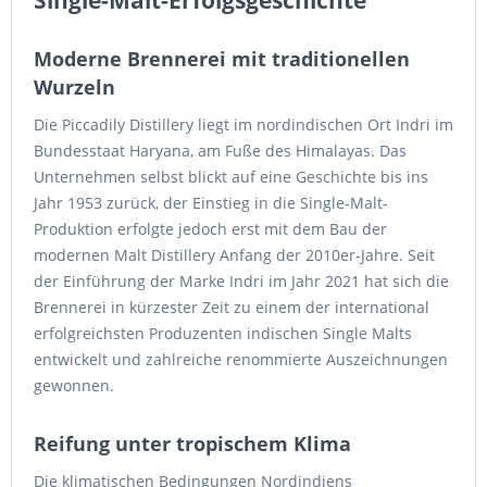
Moderne Brennerei mit traditionellen
Wurzeln
Die Piccadily Distillery liegt im nordindischen Ort Indri im
Bundesstaat Haryana, am Fuße des Himalayas. Das
Unternehmen selbst blickt auf eine Geschichte bis ins
Jahr 1953 zurück, der Einstieg in die Single-Malt-
Produktion erfolgte jedoch erst mit dem Bau der
modernen Malt Distillery Anfang der 2010er-Jahre. Seit
der Einführung der Marke Indri im Jahr 2021 hat sich die
Brennerei in kürzester Zeit zu einem der international
erfolgreichsten Produzenten indischen Single Malts
entwickelt und zahlreiche renommierte Auszeichnungen
gewonnen.
Reifung unter tropischem Klima
Die klimatischen Bedingungen Nordindiens