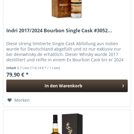
Indri 2017/2024 Bourbon Single Cask #3052...
Diese streng limitierte Single Cask Abfüllung aus Indien
wurde für Deutschland abgefüllt und ist nur exklusiv nur
bei deinwhisky.de erhältlich. Dieser Whisky wurde 2017
destilliert und reifte in einem Ex Bourbon Cask bis er 2024
mit...
Inhalt
0.7 Liter
(114,14 € * / 1 Liter)
79,90 € *
In den
Warenkorb
Hinzugefügt
Merken