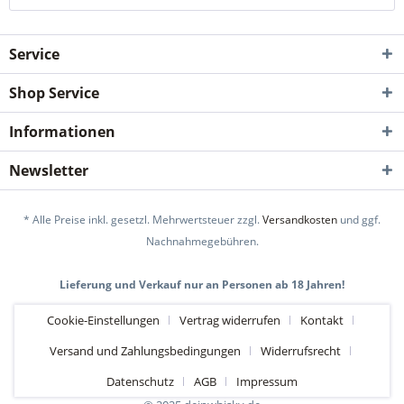
Service
Shop Service
Informationen
Newsletter
* Alle Preise inkl. gesetzl. Mehrwertsteuer zzgl.
Versandkosten
und ggf.
Nachnahmegebühren.
Lieferung und Verkauf nur an Personen ab 18 Jahren!
Cookie-Einstellungen
Vertrag widerrufen
Kontakt
Versand und Zahlungsbedingungen
Widerrufsrecht
Datenschutz
AGB
Impressum