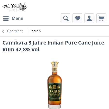
Menü
Übersicht
Indien
Camikara 3 Jahre Indian Pure Cane Juice
Rum 42,8% vol.