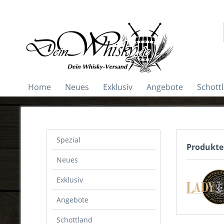
Home
Neues
Exklusiv
Angebote
Schott
Spezial
Produkte
Neues
Exklusiv
Angebote
Schottland