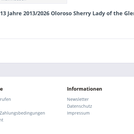
3 Jahre 2013/2026 Oloroso Sherry Lady of the Gle
ce
Informationen
rrufen
Newsletter
Datenschutz
 Zahlungsbedingungen
Impressum
ht