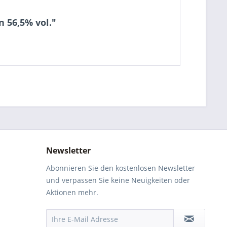
n 56,5% vol."
Newsletter
Abonnieren Sie den kostenlosen Newsletter
und verpassen Sie keine Neuigkeiten oder
Aktionen mehr.