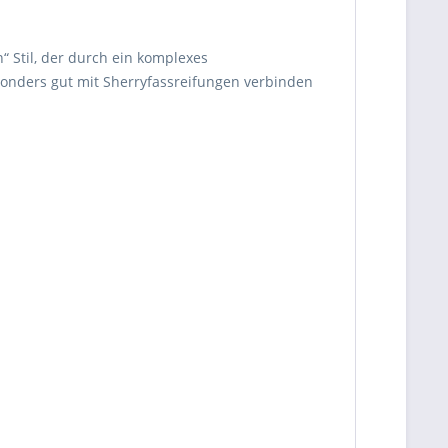
“ Stil, der durch ein komplexes
esonders gut mit Sherryfassreifungen verbinden