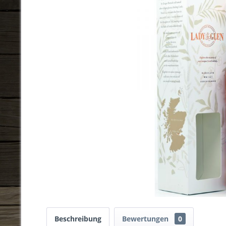
Beschreibung
Bewertungen
0