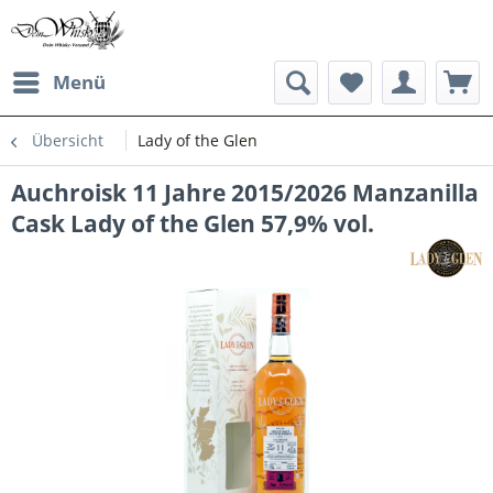
Menü
Übersicht
Lady of the Glen
Auchroisk 11 Jahre 2015/2026 Manzanilla
Cask Lady of the Glen 57,9% vol.