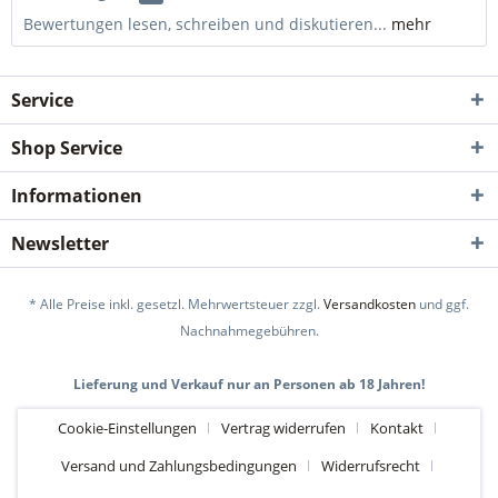
Bewertungen lesen, schreiben und diskutieren...
mehr
Service
Shop Service
Informationen
Newsletter
* Alle Preise inkl. gesetzl. Mehrwertsteuer zzgl.
Versandkosten
und ggf.
Nachnahmegebühren.
Lieferung und Verkauf nur an Personen ab 18 Jahren!
Cookie-Einstellungen
Vertrag widerrufen
Kontakt
Versand und Zahlungsbedingungen
Widerrufsrecht