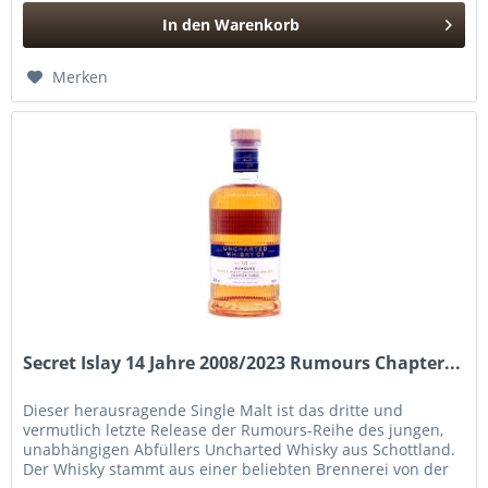
In den
Warenkorb
Hinzugefügt
Merken
Secret Islay 14 Jahre 2008/2023 Rumours Chapter...
Dieser herausragende Single Malt ist das dritte und
vermutlich letzte Release der Rumours-Reihe des jungen,
unabhängigen Abfüllers Uncharted Whisky aus Schottland.
Der Whisky stammt aus einer beliebten Brennerei von der