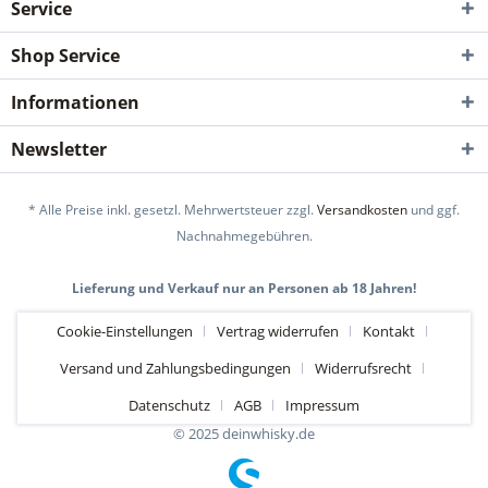
Service
Shop Service
Informationen
Newsletter
* Alle Preise inkl. gesetzl. Mehrwertsteuer zzgl.
Versandkosten
und ggf.
Nachnahmegebühren.
Lieferung und Verkauf nur an Personen ab 18 Jahren!
Cookie-Einstellungen
Vertrag widerrufen
Kontakt
Versand und Zahlungsbedingungen
Widerrufsrecht
Datenschutz
AGB
Impressum
© 2025 deinwhisky.de