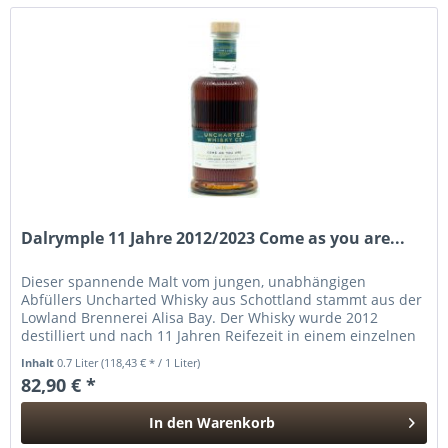
Dalrymple 11 Jahre 2012/2023 Come as you are...
Dieser spannende Malt vom jungen, unabhängigen
Abfüllers Uncharted Whisky aus Schottland stammt aus der
Lowland Brennerei Alisa Bay. Der Whisky wurde 2012
destilliert und nach 11 Jahren Reifezeit in einem einzelnen
1st Fill Sherry Butt...
Inhalt
0.7 Liter
(118,43 € * / 1 Liter)
82,90 € *
In den
Warenkorb