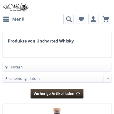
Menü
Produkte von Uncharted Whisky
Filtern
Vorherige Artikel laden