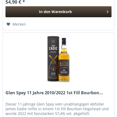
54,90 € *
In den
Warenkorb
Hinzugefügt
Merken
Glen Spey 11 Jahre 2010/2022 1st Fill Bourbon...
Dieser 11-jährige Glen Spey vom unabhängigen Abfüller
James Eadie reifte in einem 1st Fill Bourbon Hogshead und
wurde 2022 mit fassstarken 57,4% vol. abgefüllt.