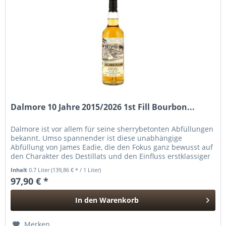
Dalmore 10 Jahre 2015/2026 1st Fill Bourbon...
Dalmore ist vor allem für seine sherrybetonten Abfüllungen
bekannt. Umso spannender ist diese unabhängige
Abfüllung von James Eadie, die den Fokus ganz bewusst auf
den Charakter des Destillats und den Einfluss erstklassiger
Bourbonfässer...
Inhalt
0.7 Liter
(139,86 € * / 1 Liter)
97,90 € *
In den
Warenkorb
Hinzugefügt
Merken