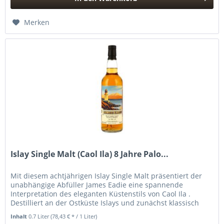
Hinzugefügt
Merken
Islay Single Malt (Caol Ila) 8 Jahre Palo...
Mit diesem achtjährigen Islay Single Malt präsentiert der
unabhängige Abfüller James Eadie eine spannende
Interpretation des eleganten Küstenstils von Caol Ila .
Destilliert an der Ostküste Islays und zunächst klassisch
gereift, erhielt...
Inhalt
0.7 Liter
(78,43 € * / 1 Liter)