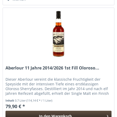
Aberlour 11 Jahre 2014/2026 1st Fill Oloroso...
Dieser Aberlour vereint die klassische Fruchtigkeit der
Speyside mit der intensiven Tiefe eines erstklassigen
Oloroso Sherryfasses. Destilliert im Jahr 2014 und nach elf
Jahren Reifezeit abgefüllt, erhielt der Single Malt ein Finish
in...
Inhalt
0.7 Liter
(114,14 € * / 1 Liter)
79,90 € *
In den
Warenkorb