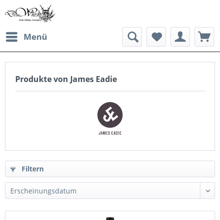
Menü
Produkte von James Eadie
Filtern