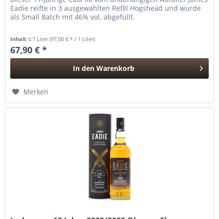
Eadie reifte in 3 ausgewählten Refill Hogshead und wurde
als Small Batch mit 46% vol. abgefüllt.
Inhalt
0.7 Liter
(97,00 € * / 1 Liter)
67,90 € *
In den
Warenkorb
Hinzugefügt
Merken