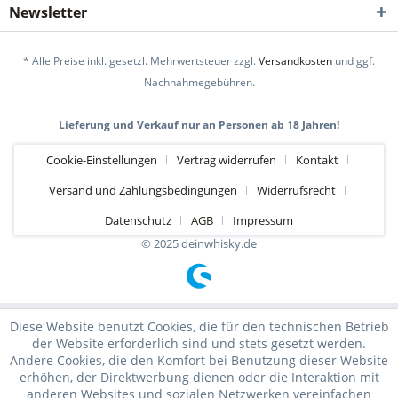
Newsletter
* Alle Preise inkl. gesetzl. Mehrwertsteuer zzgl.
Versandkosten
und ggf.
Nachnahmegebühren.
Lieferung und Verkauf nur an Personen ab 18 Jahren!
Cookie-Einstellungen
Vertrag widerrufen
Kontakt
Versand und Zahlungsbedingungen
Widerrufsrecht
Datenschutz
AGB
Impressum
© 2025 deinwhisky.de
Diese Website benutzt Cookies, die für den technischen Betrieb
der Website erforderlich sind und stets gesetzt werden.
Andere Cookies, die den Komfort bei Benutzung dieser Website
erhöhen, der Direktwerbung dienen oder die Interaktion mit
anderen Websites und sozialen Netzwerken vereinfachen