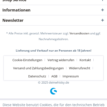
Informationen
Newsletter
* Alle Preise inkl. gesetzl. Mehrwertsteuer zzgl.
Versandkosten
und ggf.
Nachnahmegebühren.
Lieferung und Verkauf nur an Personen ab 18 Jahren!
Cookie-Einstellungen
Vertrag widerrufen
Kontakt
Versand und Zahlungsbedingungen
Widerrufsrecht
Datenschutz
AGB
Impressum
© 2025 deinwhisky.de
Diese Website benutzt Cookies, die für den technischen Betrieb