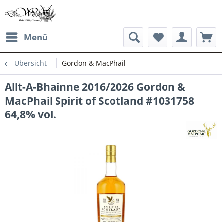
Menü
Übersicht
Gordon & MacPhail
Allt-A-Bhainne 2016/2026 Gordon &
MacPhail Spirit of Scotland #1031758
64,8% vol.