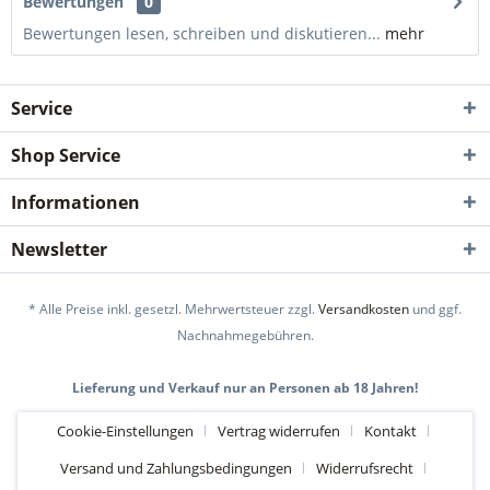
Bewertungen
0
Bewertungen lesen, schreiben und diskutieren...
mehr
Service
Shop Service
Informationen
Newsletter
* Alle Preise inkl. gesetzl. Mehrwertsteuer zzgl.
Versandkosten
und ggf.
Nachnahmegebühren.
Lieferung und Verkauf nur an Personen ab 18 Jahren!
Cookie-Einstellungen
Vertrag widerrufen
Kontakt
Versand und Zahlungsbedingungen
Widerrufsrecht