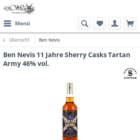
Menü
Übersicht
Ben Nevis
Ben Nevis 11 Jahre Sherry Casks Tartan
Army 46% vol.