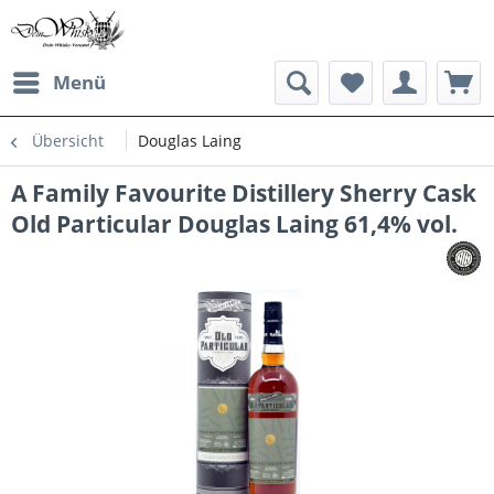
Menü
Übersicht
Douglas Laing
A Family Favourite Distillery Sherry Cask
Old Particular Douglas Laing 61,4% vol.