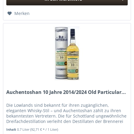
Hinzugefügt
Merken
Auchentoshan 10 Jahre 2014/2024 Old Particular...
Die Lowlands sind bekannt für ihren zugänglichen,
eleganten Whisky-Stil – und Auchentoshan zählt zu ihren
bekanntesten Vertretern. Die für Schottland ungewöhnliche
Dreifachdestillation verleiht den Destillaten der Brennerei
eine...
Inhalt
0.7 Liter
(92,71 € * / 1 Liter)