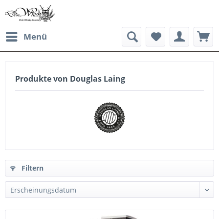
Menü
Produkte von Douglas Laing
Filtern