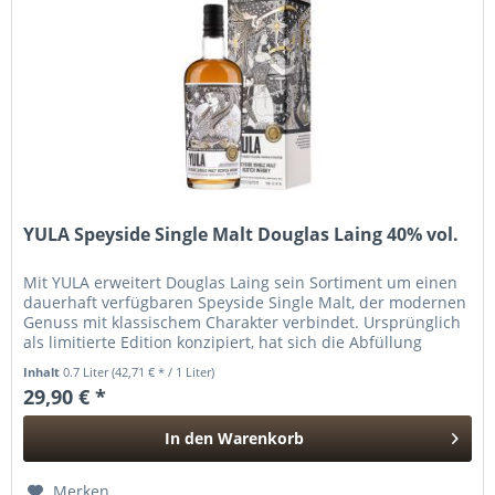
YULA Speyside Single Malt Douglas Laing 40% vol.
Mit YULA erweitert Douglas Laing sein Sortiment um einen
dauerhaft verfügbaren Speyside Single Malt, der modernen
Genuss mit klassischem Charakter verbindet. Ursprünglich
als limitierte Edition konzipiert, hat sich die Abfüllung
aufgrund...
Inhalt
0.7 Liter
(42,71 € * / 1 Liter)
29,90 € *
In den
Warenkorb
Hinzugefügt
Merken