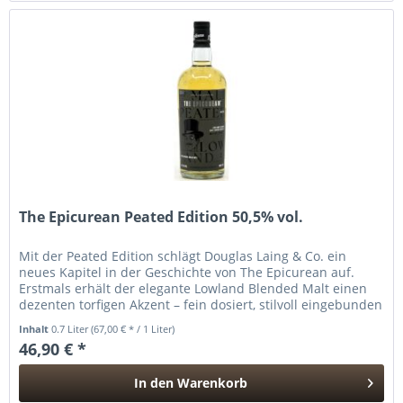
The Epicurean Peated Edition 50,5% vol.
Mit der Peated Edition schlägt Douglas Laing & Co. ein
neues Kapitel in der Geschichte von The Epicurean auf.
Erstmals erhält der elegante Lowland Blended Malt einen
dezenten torfigen Akzent – fein dosiert, stilvoll eingebunden
und...
Inhalt
0.7 Liter
(67,00 € * / 1 Liter)
46,90 € *
In den
Warenkorb