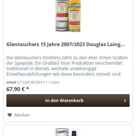
Glentauchers 15 Jahre 2007/2023 Douglas Laing...
Die Glentauchers Distillery zählt zu den eher stillen Größen
der Speyside. Ein Großteil ihrer Produktion verschwindet
traditionell in Blends, weshalb unabhängige
Einzelfassabfüllungen wie diese besonders reizvoll sind.
Douglas Laing...
Inhalt
0.7 Liter
(97,00 € * / 1 Liter)
67,90 € *
In den
Warenkorb
Hinzugefügt
Merken