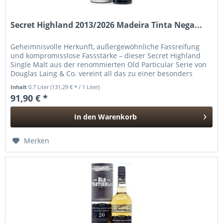
Secret Highland 2013/2026 Madeira Tinta Nega...
Geheimnisvolle Herkunft, außergewöhnliche Fassreifung
und kompromisslose Fassstärke – dieser Secret Highland
Single Malt aus der renommierten Old Particular Serie von
Douglas Laing & Co. vereint all das zu einer besonders
reizvollen...
Inhalt
0.7 Liter
(131,29 € * / 1 Liter)
91,90 € *
In den
Warenkorb
Hinzugefügt
Merken