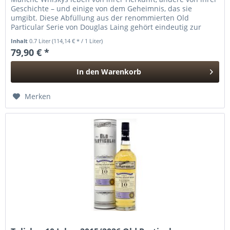
Geschichte – und einige von dem Geheimnis, das sie
umgibt. Diese Abfüllung aus der renommierten Old
Particular Serie von Douglas Laing gehört eindeutig zur
letzten Kategorie....
Inhalt
0.7 Liter
(114,14 € * / 1 Liter)
79,90 € *
In den
Warenkorb
Hinzugefügt
Merken