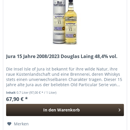
Jura 15 Jahre 2008/2023 Douglas Laing 48,4% vol.
Die Insel Isle of Jura ist bekannt für ihre wilde Natur, ihre
raue Küstenlandschaft und eine Brennerei, deren Whiskys
stets einen unverwechselbaren Charakter tragen. Dieser 15
Jahre alte Jura aus der beliebten Old Particular Serie von...
Inhalt
0.7 Liter
(97,00 € * / 1 Liter)
67,90 € *
In den
Warenkorb
Hinzugefügt
Merken