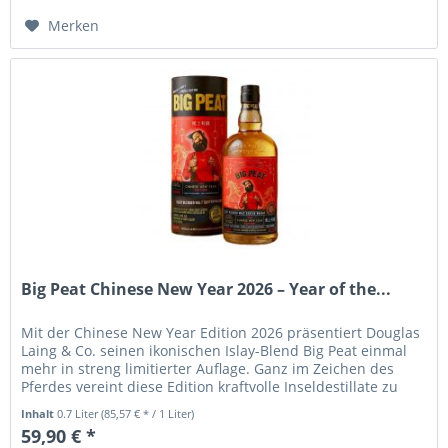
Hinzugefügt
Merken
Big Peat Chinese New Year 2026 – Year of the...
Mit der Chinese New Year Edition 2026 präsentiert Douglas
Laing & Co. seinen ikonischen Islay-Blend Big Peat einmal
mehr in streng limitierter Auflage. Ganz im Zeichen des
Pferdes vereint diese Edition kraftvolle Inseldestillate zu
einem...
Inhalt
0.7 Liter
(85,57 € * / 1 Liter)
59,90 € *