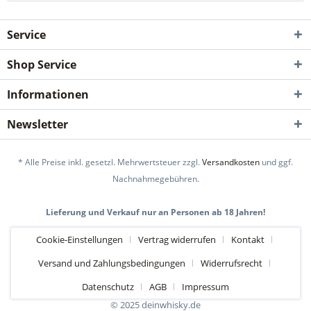
Service
Shop Service
Informationen
Newsletter
* Alle Preise inkl. gesetzl. Mehrwertsteuer zzgl.
Versandkosten
und ggf.
Nachnahmegebühren.
Lieferung und Verkauf nur an Personen ab 18 Jahren!
Cookie-Einstellungen
Vertrag widerrufen
Kontakt
Versand und Zahlungsbedingungen
Widerrufsrecht
Datenschutz
AGB
Impressum
© 2025 deinwhisky.de