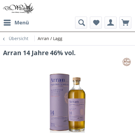
Menü
Übersicht
Arran / Lagg
Arran 14 Jahre 46% vol.