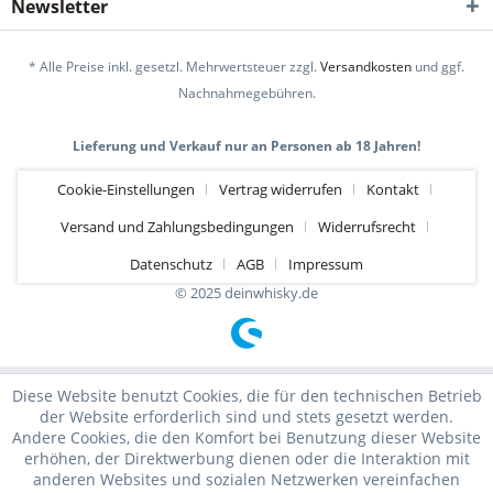
Newsletter
* Alle Preise inkl. gesetzl. Mehrwertsteuer zzgl.
Versandkosten
und ggf.
Nachnahmegebühren.
Lieferung und Verkauf nur an Personen ab 18 Jahren!
Cookie-Einstellungen
Vertrag widerrufen
Kontakt
Versand und Zahlungsbedingungen
Widerrufsrecht
Datenschutz
AGB
Impressum
© 2025 deinwhisky.de
Diese Website benutzt Cookies, die für den technischen Betrieb
der Website erforderlich sind und stets gesetzt werden.
Andere Cookies, die den Komfort bei Benutzung dieser Website
erhöhen, der Direktwerbung dienen oder die Interaktion mit
anderen Websites und sozialen Netzwerken vereinfachen