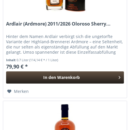
Ardlair (Ardmore) 2011/2026 Oloroso Sherry...
Hinter dem Namen Ardlair verbirgt sich die ungetorfte
Variante der Highland-Brennerei Ardmore – eine Seltenheit,
die nur selten als eigenständige Abfüllung auf den Markt
gelangt. Umso spannender ist diese Einzelfassabfüllung
von...
Inhalt
0.7 Liter
(114,14 € * / 1 Liter)
79,90 € *
In den
Warenkorb
Hinzugefügt
Merken