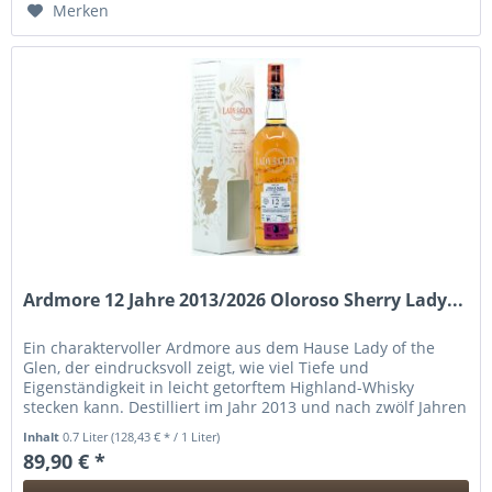
Merken
Ardmore 12 Jahre 2013/2026 Oloroso Sherry Lady...
Ein charaktervoller Ardmore aus dem Hause Lady of the
Glen, der eindrucksvoll zeigt, wie viel Tiefe und
Eigenständigkeit in leicht getorftem Highland-Whisky
stecken kann. Destilliert im Jahr 2013 und nach zwölf Jahren
Reife im Jahr 2026...
Inhalt
0.7 Liter
(128,43 € * / 1 Liter)
89,90 € *