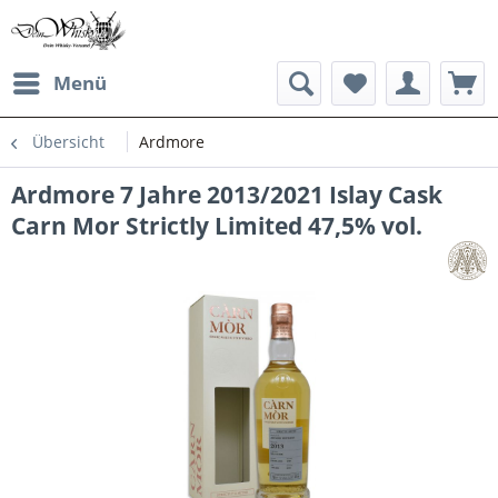
Menü
Übersicht
Ardmore
Ardmore 7 Jahre 2013/2021 Islay Cask
Carn Mor Strictly Limited 47,5% vol.