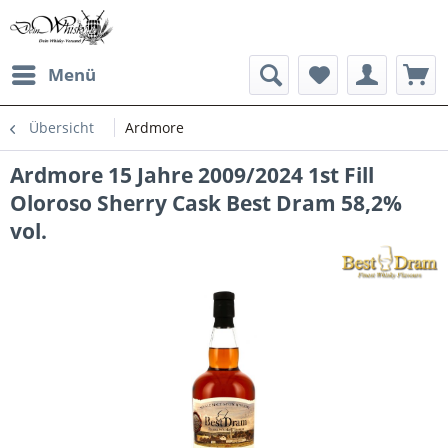
Menü
Übersicht
Ardmore
Ardmore 15 Jahre 2009/2024 1st Fill
Oloroso Sherry Cask Best Dram 58,2%
vol.