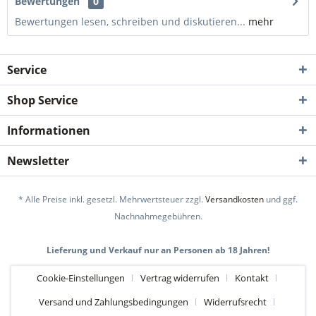
Bewertungen
0
Bewertungen lesen, schreiben und diskutieren...
mehr
Service
Shop Service
Informationen
Newsletter
* Alle Preise inkl. gesetzl. Mehrwertsteuer zzgl.
Versandkosten
und ggf.
Nachnahmegebühren.
Lieferung und Verkauf nur an Personen ab 18 Jahren!
Cookie-Einstellungen
Vertrag widerrufen
Kontakt
Versand und Zahlungsbedingungen
Widerrufsrecht