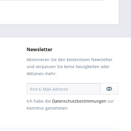
Newsletter
Abonnieren Sie den kostenlosen Newsletter
und verpassen Sie keine Neuigkeiten oder
Aktionen mehr.
Ich habe die
Datenschutzbestimmungen
zur
Kenntnis genommen.