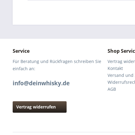
Service
Shop Servi
Für Beratung und Rückfragen schreiben Sie
Vertrag wide
Kontakt
einfach an:
Versand und
info@deinwhisky.de
Widerrufsrec
AGB
Vertrag widerrufen