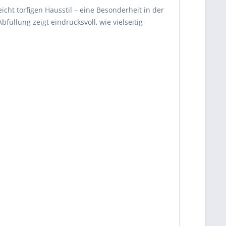
icht torfigen Hausstil – eine Besonderheit in der
füllung zeigt eindrucksvoll, wie vielseitig