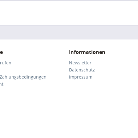
ce
Informationen
rrufen
Newsletter
Datenschutz
 Zahlungsbedingungen
Impressum
ht