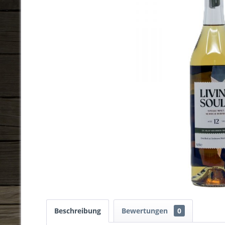
Beschreibung
Bewertungen
0