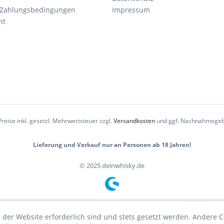
 Zahlungsbedingungen
Impressum
ht
Preise inkl. gesetzl. Mehrwertsteuer zzgl.
Versandkosten
und ggf. Nachnahmegeb
Lieferung und Verkauf nur an Personen ab 18 Jahren!
© 2025 deinwhisky.de
 der Website erforderlich sind und stets gesetzt werden. Andere C