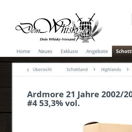
Home
Neues
Exklusiv
Angebote
Schott
Übersicht
Schottland
Highlands
Ardmore 21 Jahre 2002/20
#4 53,3% vol.