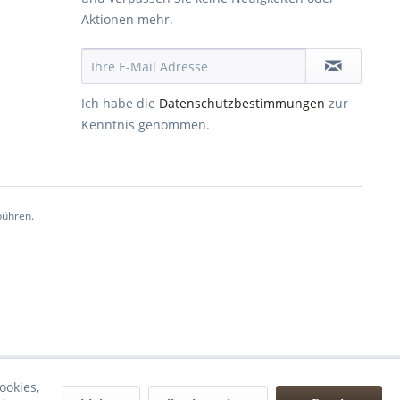
Aktionen mehr.
Ich habe die
Datenschutzbestimmungen
zur
Kenntnis genommen.
ühren.
ookies,