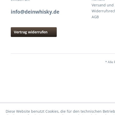
Versand und
info@deinwhisky.de
Widerrufsrec
AGB
Vertrag widerrufen
* Alle 
Diese Website benutzt Cookies, die für den technischen Betrieb