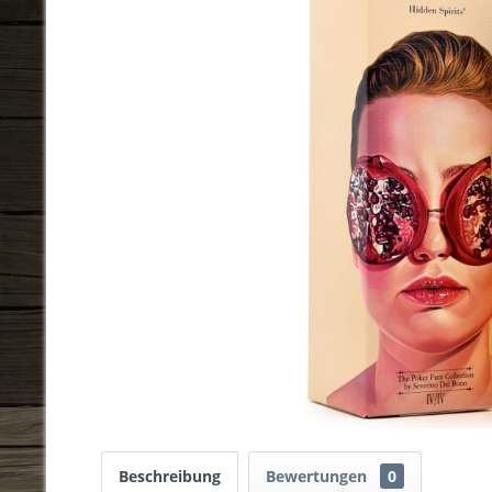
Beschreibung
Bewertungen
0