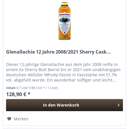
Glenallachie 12 Jahre 2008/2021 Sherry Cask...
Dieser 12-jährige Glenallachie aus dem Jahr 2008 reifte in
einem Ex Sherry Butt Barrel bis er 2021 vom unabhängigen
deutschen Abfüller Whisky-Fässle in Fassstärke mit 51,7%
vol. abgefüllt wurde. Ein wunderbar süffiger und leicht...
Inhalt
0.7 Liter
(184,14 € * / 1 Liter)
128,90 € *
In den
Warenkorb
Hinzugefügt
Merken