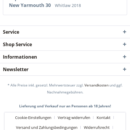
New Yarmouth 30
Whitlaw 2018
Service
Shop Service
Informationen
Newsletter
* Alle Preise inkl. gesetzl. Mehrwertsteuer zzgl.
Versandkosten
und ggf.
Nachnahmegebühren.
Lieferung und Verkauf nur an Personen ab 18 Jahren!
Cookie-Einstellungen
Vertrag widerrufen
Kontakt
Versand und Zahlungsbedingungen
Widerrufsrecht