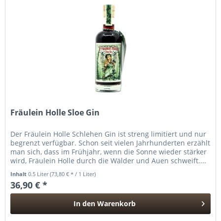
Fräulein Holle Sloe Gin
Der Fräulein Holle Schlehen Gin ist streng limitiert und nur
begrenzt verfügbar. Schon seit vielen Jahrhunderten erzählt
man sich, dass im Frühjahr, wenn die Sonne wieder stärker
wird, Fräulein Holle durch die Wälder und Auen schweift....
Inhalt
0.5 Liter
(73,80 € * / 1 Liter)
36,90 € *
In den
Warenkorb