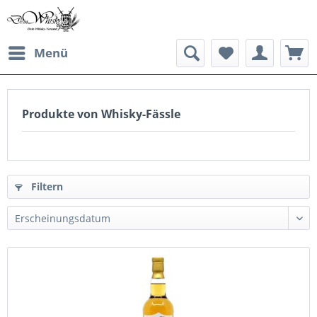
Menü
Produkte von Whisky-Fässle
Filtern