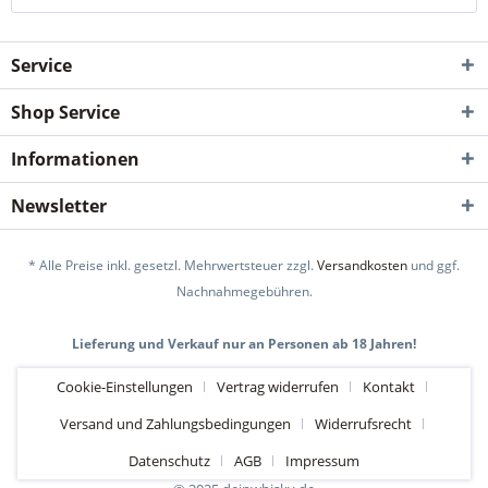
Service
Shop Service
Informationen
Newsletter
* Alle Preise inkl. gesetzl. Mehrwertsteuer zzgl.
Versandkosten
und ggf.
Nachnahmegebühren.
Lieferung und Verkauf nur an Personen ab 18 Jahren!
Cookie-Einstellungen
Vertrag widerrufen
Kontakt
Versand und Zahlungsbedingungen
Widerrufsrecht
Datenschutz
AGB
Impressum