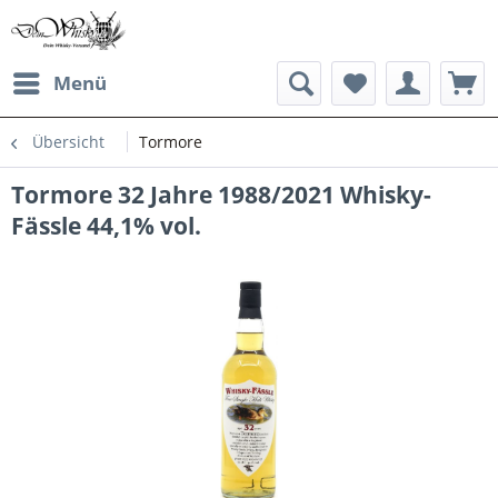
Menü
Übersicht
Tormore
Tormore 32 Jahre 1988/2021 Whisky-
Fässle 44,1% vol.