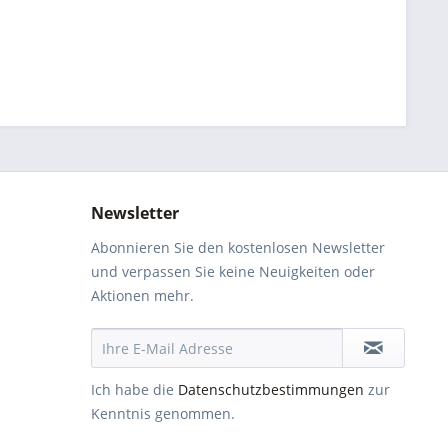
Newsletter
Abonnieren Sie den kostenlosen Newsletter
und verpassen Sie keine Neuigkeiten oder
Aktionen mehr.
Ich habe die
Datenschutzbestimmungen
zur
Kenntnis genommen.