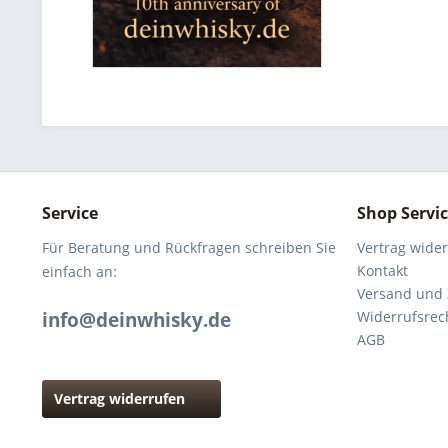
Service
Shop Servi
Für Beratung und Rückfragen schreiben Sie
Vertrag wide
Kontakt
einfach an:
Versand und
info@deinwhisky.de
Widerrufsrec
AGB
Vertrag widerrufen