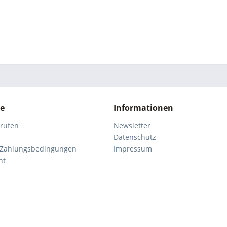
ce
Informationen
rrufen
Newsletter
Datenschutz
 Zahlungsbedingungen
Impressum
ht