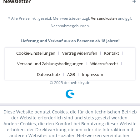
Newsletter
* Alle Preise inkl. gesetzl. Mehrwertsteuer zzgl.
Versandkosten
und ggf.
Nachnahmegebühren.
Lieferung und Verkauf nur an Personen ab 18 Jahren!
Cookie-Einstellungen
Vertrag widerrufen
Kontakt
Versand und Zahlungsbedingungen
Widerrufsrecht
Datenschutz
AGB
Impressum
© 2025 deinwhisky.de
Diese Website benutzt Cookies, die für den technischen Betrieb
der Website erforderlich sind und stets gesetzt werden.
Andere Cookies, die den Komfort bei Benutzung dieser Website
erhöhen, der Direktwerbung dienen oder die Interaktion mit
anderen Websites und sozialen Netzwerken vereinfachen