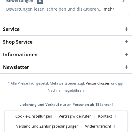
Bewertungen
0
Bewertungen lesen, schreiben und diskutieren...
mehr
Service
Shop Service
Informationen
Newsletter
* Alle Preise inkl. gesetzl. Mehrwertsteuer zzgl.
Versandkosten
und ggf.
Nachnahmegebühren.
Lieferung und Verkauf nur an Personen ab 18 Jahren!
Cookie-Einstellungen
Vertrag widerrufen
Kontakt
Versand und Zahlungsbedingungen
Widerrufsrecht