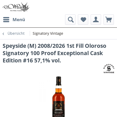
Menü
Übersicht
Signatory Vintage
Speyside (M) 2008/2026 1st Fill Oloroso
Signatory 100 Proof Exceptional Cask
Edition #16 57,1% vol.