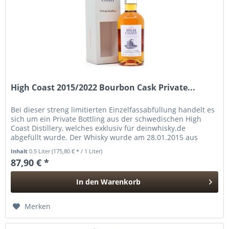
High Coast 2015/2022 Bourbon Cask Private...
Bei dieser streng limitierten Einzelfassabfüllung handelt es
sich um ein Private Bottling aus der schwedischen High
Coast Distillery, welches exklusiv für deinwhisky.de
abgefüllt wurde. Der Whisky wurde am 28.01.2015 aus
ungetorftem...
Inhalt
0.5 Liter
(175,80 € * / 1 Liter)
87,90 € *
In den
Warenkorb
Hinzugefügt
Merken