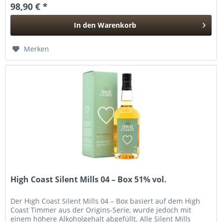
98,90 € *
In den
Warenkorb
Hinzugefügt
Merken
High Coast Silent Mills 04 – Box 51% vol.
Der High Coast Silent Mills 04 – Box basiert auf dem High
Coast Timmer aus der Origins-Serie, wurde jedoch mit
einem höhere Alkoholgehalt abgefüllt. Alle Silent Mills