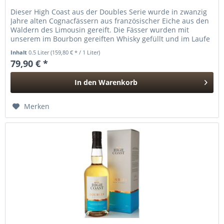
Dieser High Coast aus der Doubles Serie wurde in zwanzig
Jahre alten Cognacfässern aus französischer Eiche aus den
Wäldern des Limousin gereift. Die Fässer wurden mit
unserem im Bourbon gereiften Whisky gefüllt und im Laufe
der Jahre hat...
Inhalt
0.5 Liter
(159,80 € * / 1 Liter)
79,90 € *
In den
Warenkorb
Hinzugefügt
Merken