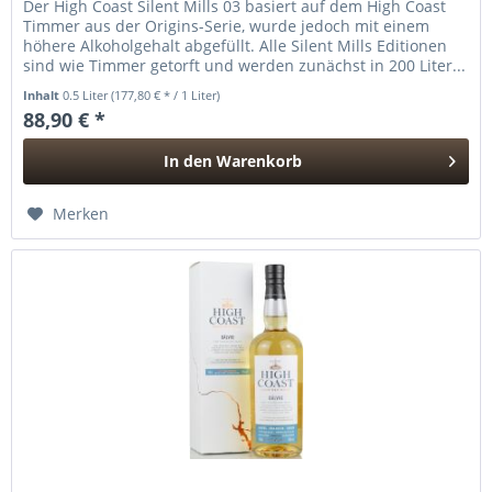
Der High Coast Silent Mills 03 basiert auf dem High Coast
Timmer aus der Origins-Serie, wurde jedoch mit einem
höhere Alkoholgehalt abgefüllt. Alle Silent Mills Editionen
sind wie Timmer getorft und werden zunächst in 200 Liter...
Inhalt
0.5 Liter
(177,80 € * / 1 Liter)
88,90 € *
In den
Warenkorb
Hinzugefügt
Merken