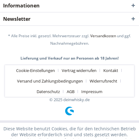
Informationen
Newsletter
* Alle Preise inkl. gesetzl. Mehrwertsteuer zzgl.
Versandkosten
und ggf.
Nachnahmegebühren.
Lieferung und Verkauf nur an Personen ab 18 Jahren!
Cookie-Einstellungen
Vertrag widerrufen
Kontakt
Versand und Zahlungsbedingungen
Widerrufsrecht
Datenschutz
AGB
Impressum
© 2025 deinwhisky.de
Diese Website benutzt Cookies, die für den technischen Betrieb
der Website erforderlich sind und stets gesetzt werden.