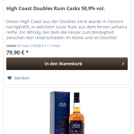
High Coast Doubles Rum Casks 50,9% vol.
Dieser High Coast aus der Doubles Serie wurde in Fässern
nachgereift, in welchem zuvor Rum aus dem fernen Jamaica
reifte. Ein Whisky, bei dem die Fässer zum Bindeglied
zwischen den Unterschieden im Klima und im Destillat
werden, mit...
Inhalt
0.5 Liter
(159,80 € * / 1 Liter)
79,90 € *
In den
Warenkorb
Hinzugefügt
Merken