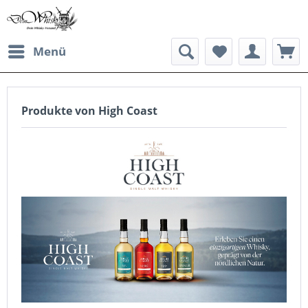
Menü
Produkte von High Coast