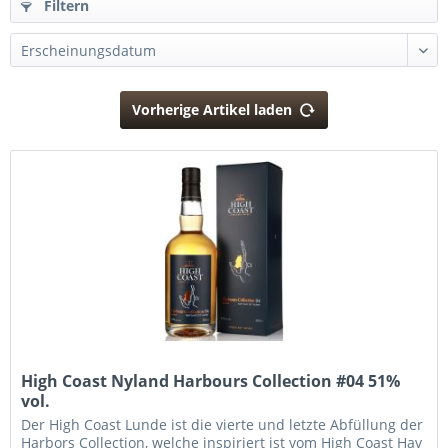
Filtern
Vorherige Artikel laden
High Coast Nyland Harbours Collection #04 51%
vol.
Der High Coast Lunde ist die vierte und letzte Abfüllung der
Harbors Collection, welche inspiriert ist vom High Coast Hav