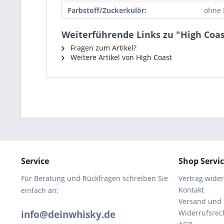
Farbstoff/Zuckerkulör:
ohne 
Weiterführende Links zu "High Coast
Fragen zum Artikel?
Weitere Artikel von High Coast
Service
Shop Servi
Für Beratung und Rückfragen schreiben Sie
Vertrag wide
Kontakt
einfach an:
Versand und
info@deinwhisky.de
Widerrufsrec