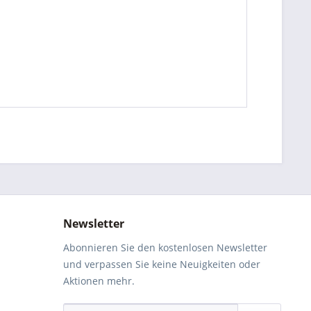
Newsletter
Abonnieren Sie den kostenlosen Newsletter
und verpassen Sie keine Neuigkeiten oder
Aktionen mehr.