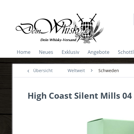
Home
Neues
Exklusiv
Angebote
Schott
Übersicht
Weltweit
Schweden
High Coast Silent Mills 04