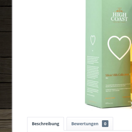
Beschreibung
Bewertungen
0