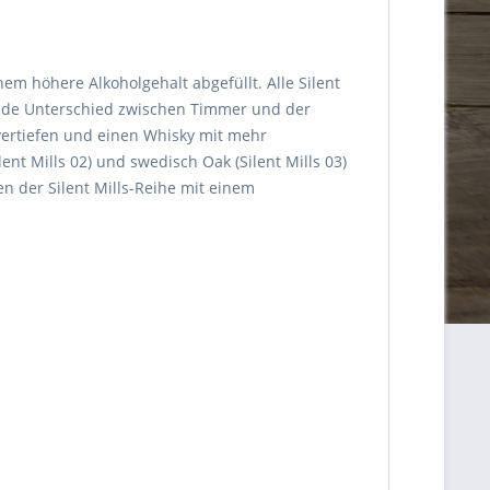
em höhere Alkoholgehalt abgefüllt. Alle Silent
dende Unterschied zwischen Timmer und der
 vertiefen und einen Whisky mit mehr
ent Mills 02) und swedisch Oak (Silent Mills 03)
en der Silent Mills-Reihe mit einem