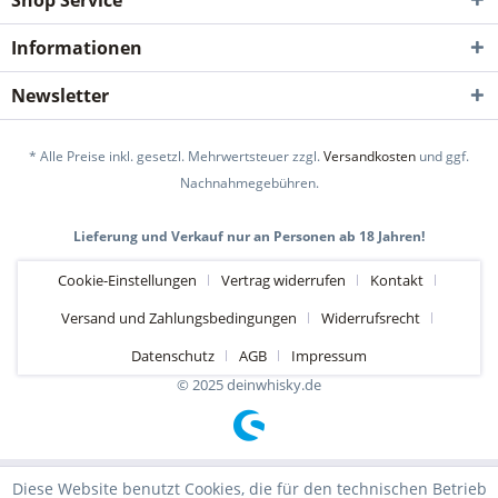
Shop Service
Informationen
Newsletter
* Alle Preise inkl. gesetzl. Mehrwertsteuer zzgl.
Versandkosten
und ggf.
Nachnahmegebühren.
Lieferung und Verkauf nur an Personen ab 18 Jahren!
Cookie-Einstellungen
Vertrag widerrufen
Kontakt
Versand und Zahlungsbedingungen
Widerrufsrecht
Datenschutz
AGB
Impressum
© 2025 deinwhisky.de
Diese Website benutzt Cookies, die für den technischen Betrieb