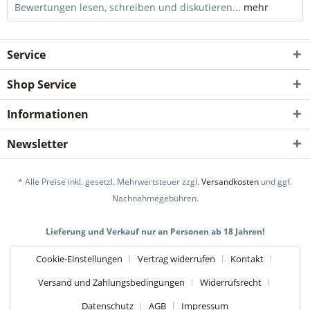
Bewertungen lesen, schreiben und diskutieren...
mehr
Service
Shop Service
Informationen
Newsletter
* Alle Preise inkl. gesetzl. Mehrwertsteuer zzgl.
Versandkosten
und ggf.
Nachnahmegebühren.
Lieferung und Verkauf nur an Personen ab 18 Jahren!
Cookie-Einstellungen
Vertrag widerrufen
Kontakt
Versand und Zahlungsbedingungen
Widerrufsrecht
Datenschutz
AGB
Impressum