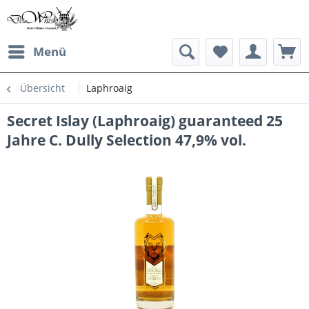
Menü
Übersicht
Laphroaig
Secret Islay (Laphroaig) guaranteed 25
Jahre C. Dully Selection 47,9% vol.