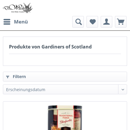
Menü
Produkte von Gardiners of Scotland
Filtern