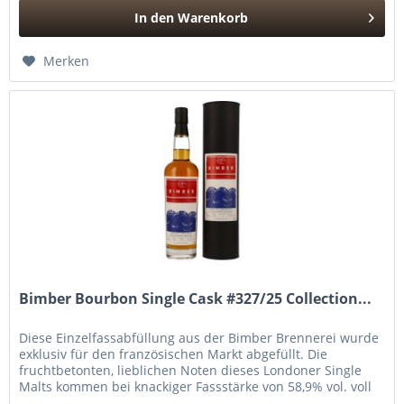
In den
Warenkorb
Hinzugefügt
Merken
Bimber Bourbon Single Cask #327/25 Collection...
Diese Einzelfassabfüllung aus der Bimber Brennerei wurde
exklusiv für den französischen Markt abgefüllt. Die
fruchtbetonten, lieblichen Noten dieses Londoner Single
Malts kommen bei knackiger Fassstärke von 58,9% vol. voll
zum Tragen....