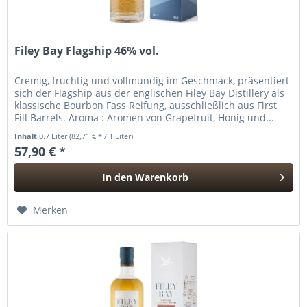
Filey Bay Flagship 46% vol.
Cremig, fruchtig und vollmundig im Geschmack, präsentiert
sich der Flagship aus der englischen Filey Bay Distillery als
klassische Bourbon Fass Reifung, ausschließlich aus First
Fill Barrels. Aroma : Aromen von Grapefruit, Honig und...
Inhalt
0.7 Liter
(82,71 € * / 1 Liter)
57,90 € *
In den
Warenkorb
Hinzugefügt
Merken