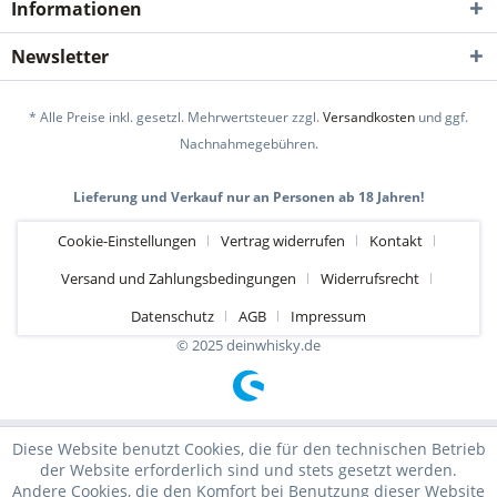
Informationen
Newsletter
* Alle Preise inkl. gesetzl. Mehrwertsteuer zzgl.
Versandkosten
und ggf.
Nachnahmegebühren.
Lieferung und Verkauf nur an Personen ab 18 Jahren!
Cookie-Einstellungen
Vertrag widerrufen
Kontakt
Versand und Zahlungsbedingungen
Widerrufsrecht
Datenschutz
AGB
Impressum
© 2025 deinwhisky.de
Diese Website benutzt Cookies, die für den technischen Betrieb
der Website erforderlich sind und stets gesetzt werden.
Andere Cookies, die den Komfort bei Benutzung dieser Website