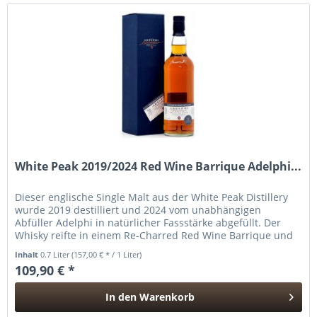
White Peak 2019/2024 Red Wine Barrique Adelphi...
Dieser englische Single Malt aus der White Peak Distillery
wurde 2019 destilliert und 2024 vom unabhängigen
Abfüller Adelphi in natürlicher Fassstärke abgefüllt. Der
Whisky reifte in einem Re-Charred Red Wine Barrique und
ist limitiert...
Inhalt
0.7 Liter
(157,00 € * / 1 Liter)
109,90 € *
In den
Warenkorb