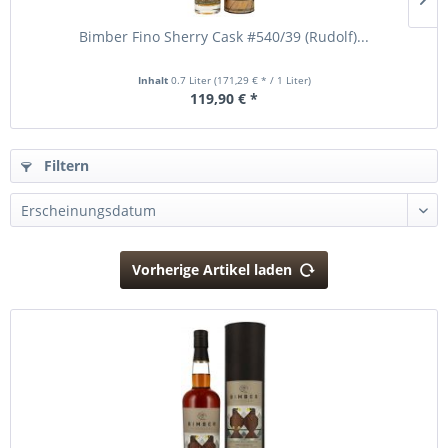
Bimber Fino Sherry Cask #540/39 (Rudolf)...
Inhalt
0.7 Liter
(171,29 € * / 1 Liter)
119,90 € *
Filtern
Vorherige Artikel laden