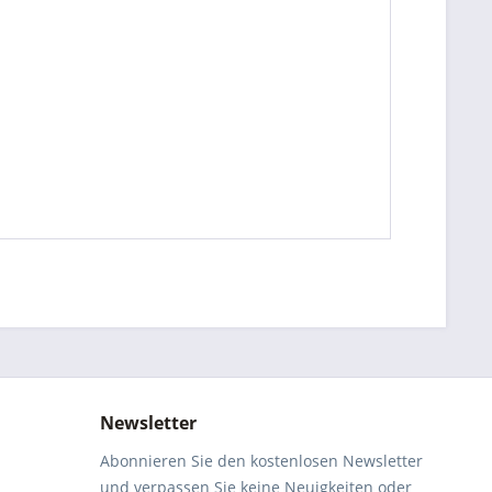
Newsletter
Abonnieren Sie den kostenlosen Newsletter
und verpassen Sie keine Neuigkeiten oder