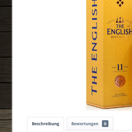
Beschreibung
Bewertungen
0