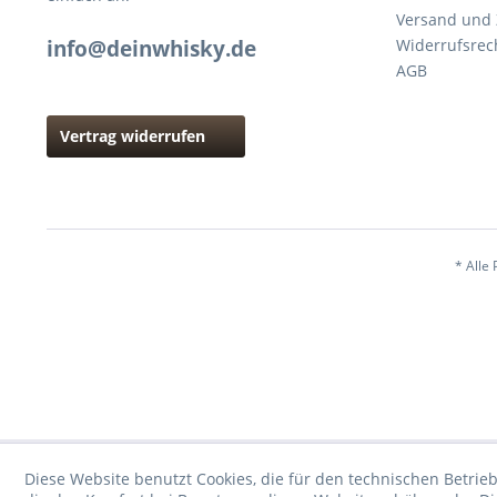
Versand und
info@deinwhisky.de
Widerrufsrec
AGB
Vertrag widerrufen
* Alle 
Diese Website benutzt Cookies, die für den technischen Betrieb