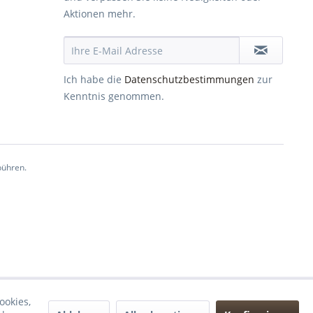
Aktionen mehr.
Ich habe die
Datenschutzbestimmungen
zur
Kenntnis genommen.
ühren.
ookies,