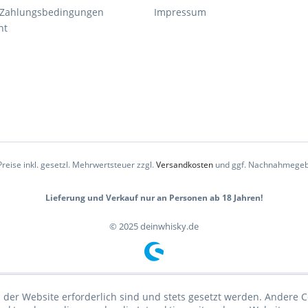
 Zahlungsbedingungen
Impressum
ht
Preise inkl. gesetzl. Mehrwertsteuer zzgl.
Versandkosten
und ggf. Nachnahmegeb
Lieferung und Verkauf nur an Personen ab 18 Jahren!
© 2025 deinwhisky.de
 der Website erforderlich sind und stets gesetzt werden. Andere C