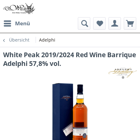
Menü
Übersicht
Adelphi
White Peak 2019/2024 Red Wine Barrique
Adelphi 57,8% vol.