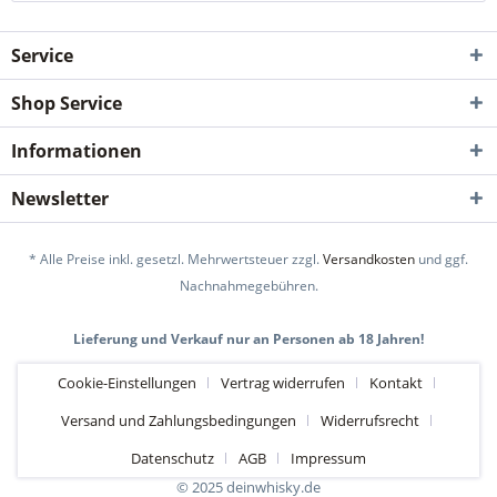
Service
Shop Service
Informationen
Newsletter
* Alle Preise inkl. gesetzl. Mehrwertsteuer zzgl.
Versandkosten
und ggf.
Nachnahmegebühren.
Lieferung und Verkauf nur an Personen ab 18 Jahren!
Cookie-Einstellungen
Vertrag widerrufen
Kontakt
Versand und Zahlungsbedingungen
Widerrufsrecht
Datenschutz
AGB
Impressum
© 2025 deinwhisky.de