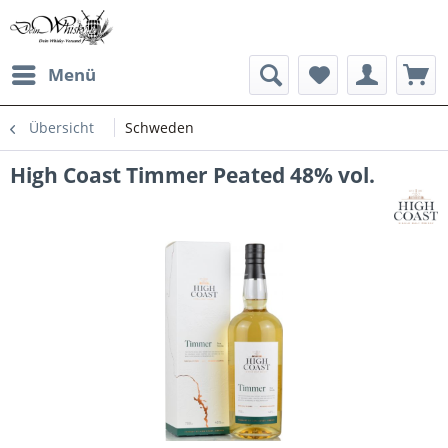
Menü
Übersicht
Schweden
High Coast Timmer Peated 48% vol.