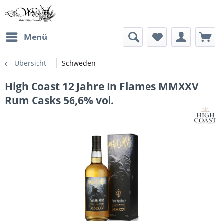
Menü
Übersicht
Schweden
High Coast 12 Jahre In Flames MMXXV
Rum Casks 56,6% vol.