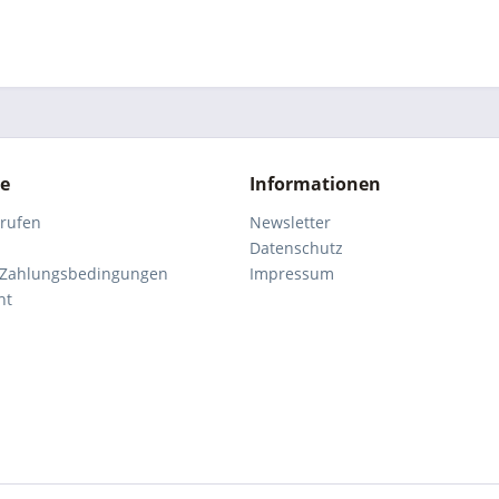
ce
Informationen
rrufen
Newsletter
Datenschutz
 Zahlungsbedingungen
Impressum
ht