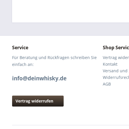
Service
Shop Servi
Für Beratung und Rückfragen schreiben Sie
Vertrag wide
Kontakt
einfach an:
Versand und
info@deinwhisky.de
Widerrufsrec
AGB
Vertrag widerrufen