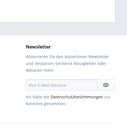
Newsletter
Abonnieren Sie den kostenlosen Newsletter
und verpassen Sie keine Neuigkeiten oder
Aktionen mehr.
Ich habe die
Datenschutzbestimmungen
zur
Kenntnis genommen.