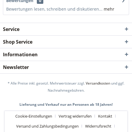
Bewertungen
0
Bewertungen lesen, schreiben und diskutieren...
mehr
Service
Shop Service
Informationen
Newsletter
* Alle Preise inkl. gesetzl. Mehrwertsteuer zzgl.
Versandkosten
und ggf.
Nachnahmegebühren.
Lieferung und Verkauf nur an Personen ab 18 Jahren!
Cookie-Einstellungen
Vertrag widerrufen
Kontakt
Versand und Zahlungsbedingungen
Widerrufsrecht