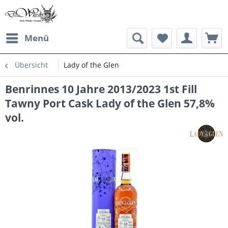
Menü
Übersicht
Lady of the Glen
Benrinnes 10 Jahre 2013/2023 1st Fill
Tawny Port Cask Lady of the Glen 57,8%
vol.