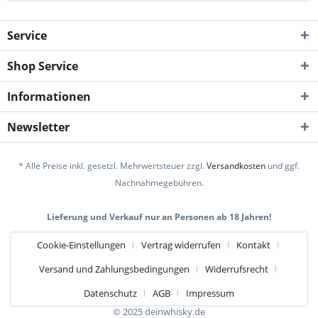
Service
Shop Service
Informationen
Newsletter
* Alle Preise inkl. gesetzl. Mehrwertsteuer zzgl.
Versandkosten
und ggf.
Nachnahmegebühren.
Lieferung und Verkauf nur an Personen ab 18 Jahren!
Cookie-Einstellungen
Vertrag widerrufen
Kontakt
Versand und Zahlungsbedingungen
Widerrufsrecht
Datenschutz
AGB
Impressum
© 2025 deinwhisky.de