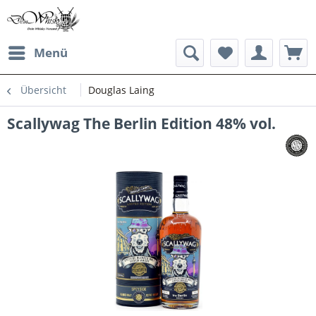
Menü
Übersicht
Douglas Laing
Scallywag The Berlin Edition 48% vol.