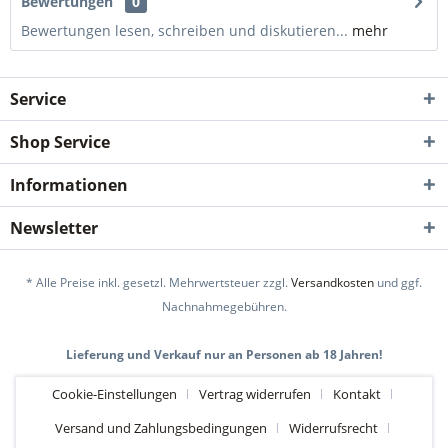
Bewertungen
0
Bewertungen lesen, schreiben und diskutieren...
mehr
Service
Shop Service
Informationen
Newsletter
* Alle Preise inkl. gesetzl. Mehrwertsteuer zzgl.
Versandkosten
und ggf.
Nachnahmegebühren.
Lieferung und Verkauf nur an Personen ab 18 Jahren!
Cookie-Einstellungen
Vertrag widerrufen
Kontakt
Versand und Zahlungsbedingungen
Widerrufsrecht