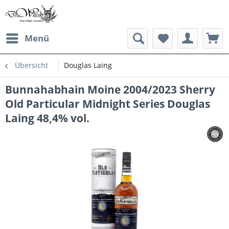
Menü
Übersicht
Douglas Laing
Bunnahabhain Moine 2004/2023 Sherry
Old Particular Midnight Series Douglas
Laing 48,4% vol.