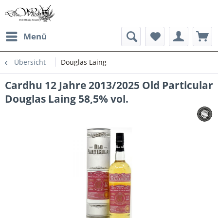
Menü
Übersicht
Douglas Laing
Cardhu 12 Jahre 2013/2025 Old Particular
Douglas Laing 58,5% vol.